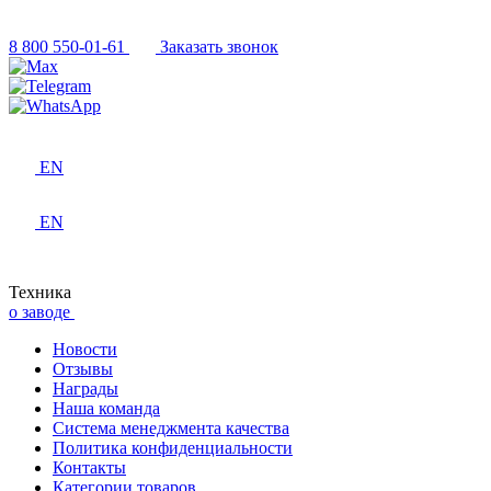
8 800 550-01-61
Заказать звонок
EN
EN
Техника
о заводе
Новости
Отзывы
Награды
Наша команда
Система менеджмента качества
Политика конфиденциальности
Контакты
Категории товаров