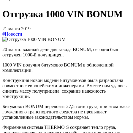
Отгрузка 1000 VIN BONUM
21 марта 2019
#Новости
20 марта- важный день для завода BONUM, сегодня был
отгружен 1000-й полуприцеп.
1000 VIN получил битумовоз BONUM в обновленной
комплектации.
Конструкция новой модели Битумовозов была разработана
совместно с европейскими инженерами. Вместе нам удалось
снизить массу полуприцепа, сохранив надежность
конструкции.
Битумовоз BONUM перевозит 27,5 тонн груза, при этом масса
груженного транспортного средства не превышает
установленные законодательством нормы.
Фирменная система THERMO-S сохраняет тепло груза,
позволяя совершать длительные рейсы даже при сильных