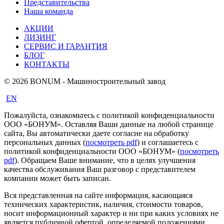
Представительства
Наша команда
АКЦИИ
ЛИЗИНГ
СЕРВИС И ГАРАНТИЯ
БЛОГ
КОНТАКТЫ
© 2026 BONUM - Машиностроительный завод
EN
Пожалуйста, ознакомьтесь с политикой конфиденциальности
ООО «БОНУМ». Оставляя Ваши данные на любой странице
сайта, Вы автоматически даете согласие на обработку
персональных данных (
посмотреть pdf
) и соглашаетесь с
политикой конфиденциальности ООО «БОНУМ» (
посмотреть
pdf
). Обращаем Ваше внимание, что в целях улучшения
качества обслуживания Ваш разговор с представителем
компании может быть записан.
Вся представленная на сайте информация, касающаяся
технических характеристик, наличия, стоимости товаров,
носит информационный характер и ни при каких условиях не
является публичной офертой, определяемой положениями