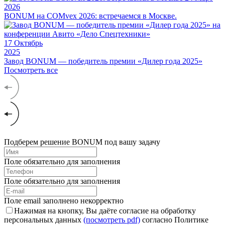
2026
BONUM на COMvex 2026: встречаемся в Москве.
17
Октябрь
2025
Завод BONUM — победитель премии «Дилер года 2025»
Посмотреть все
Подберем решение BONUM под вашу задачу
Поле обязательно для заполнения
Поле обязательно для заполнения
Поле email заполнено некорректно
Нажимая на кнопку, Вы даёте согласие на обработку
персональных данных
(посмотреть pdf)
согласно Политике