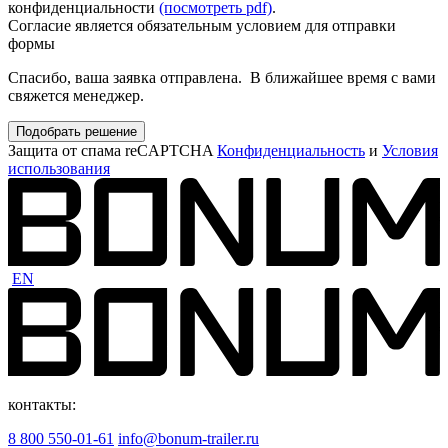
конфиденциальности
(посмотреть pdf)
.
Согласие является обязательным условием для отправки
формы
Спасибо, ваша заявка отправлена. В ближайшее время с вами
свяжется менеджер.
Подобрать решение
Защита от спама reCAPTCHA
Конфиденциальность
и
Условия
использования
EN
контакты:
8 800 550-01-61
info@bonum-trailer.ru