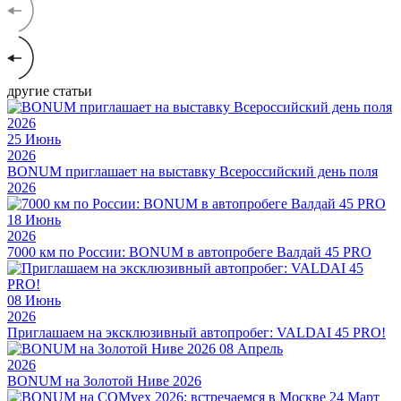
другие статьи
25
Июнь
2026
BONUM приглашает на выставку Всероссийский день поля
2026
18
Июнь
2026
7000 км по России: BONUM в автопробеге Валдай 45 PRO
08
Июнь
2026
Приглашаем на эксклюзивный автопробег: VALDAI 45 PRO!
08
Апрель
2026
BONUM на Золотой Ниве 2026
24
Март