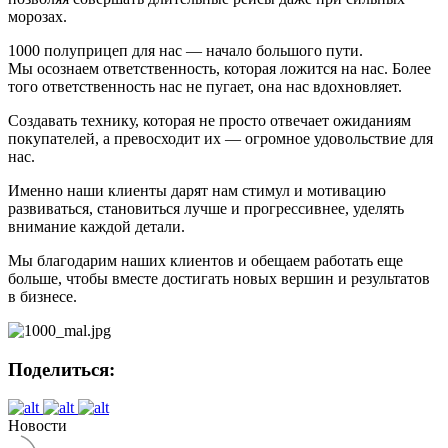
морозах.
1000 полуприцеп для нас — начало большого пути.
Мы осознаем ответственность, которая ложится на нас. Более
того ответственность нас не пугает, она нас вдохновляет.
Создавать технику, которая не просто отвечает ожиданиям
покупателей, а превосходит их — огромное удовольствие для
нас.
Именно наши клиенты дарят нам стимул и мотивацию
развиваться, становиться лучше и прогрессивнее, уделять
внимание каждой детали.
Мы благодарим наших клиентов и обещаем работать еще
больше, чтобы вместе достигать новых вершин и результатов
в бизнесе.
Поделиться:
Новости